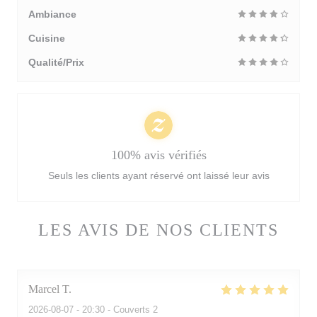
Ambiance
Cuisine
Qualité/Prix
100% avis vérifiés
Seuls les clients ayant réservé ont laissé leur avis
LES AVIS DE NOS CLIENTS
Marcel
T
2026-08-07
- 20:30 - Couverts 2