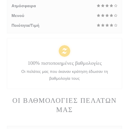
Ατμόσφαιρα
Μενού
Ποιότητα/Τιμή
100% πιστοποιημένες βαθμολογίες
Οι πελάτες μας που έκαναν κράτηση έδωσαν τη
βαθμολογία τους
ΟΙ ΒΑΘΜΟΛΟΓΊΕΣ ΠΕΛΑΤΏΝ
ΜΑΣ