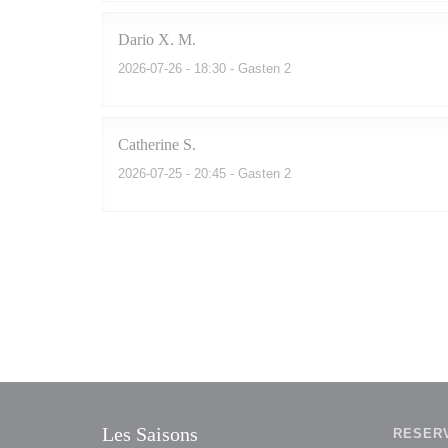
Dario X.
M
2026-07-26
- 18:30 - Gasten 2
Catherine
S
2026-07-25
- 20:45 - Gasten 2
Les Saisons
RESER