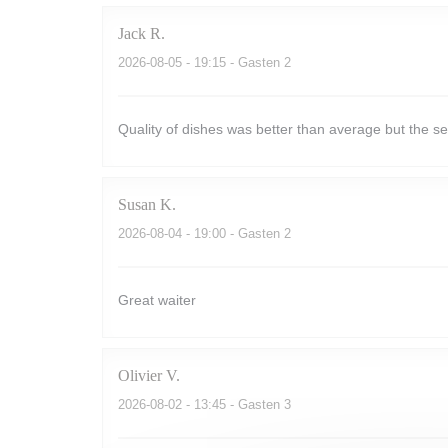
Jack
R
2026-08-05
- 19:15 - Gasten 2
Quality of dishes was better than average but the 
Susan
K
2026-08-04
- 19:00 - Gasten 2
Great waiter
Olivier
V
2026-08-02
- 13:45 - Gasten 3