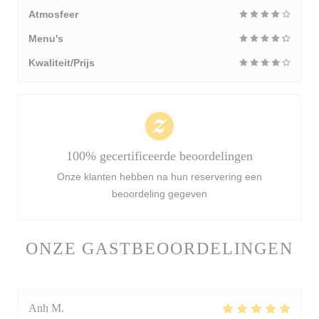
Atmosfeer
Menu's
Kwaliteit/Prijs
100% gecertificeerde beoordelingen
Onze klanten hebben na hun reservering een
beoordeling gegeven
ONZE GASTBEOORDELINGEN
Anh
M