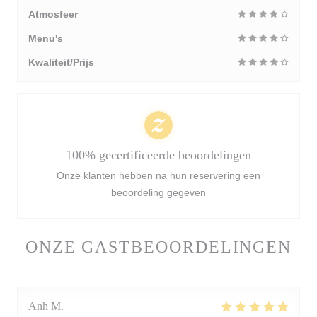
Atmosfeer
Menu's
Kwaliteit/Prijs
100% gecertificeerde beoordelingen
Onze klanten hebben na hun reservering een
beoordeling gegeven
ONZE GASTBEOORDELINGEN
Anh
M