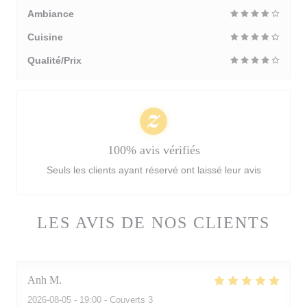
Ambiance
Cuisine
Qualité/Prix
100% avis vérifiés
Seuls les clients ayant réservé ont laissé leur avis
LES AVIS DE NOS CLIENTS
Anh
M
2026-08-05
- 19:00 - Couverts 3