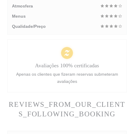
Atmosfera
Menus
Qualidade/Preço
Avaliações 100% certificadas
Apenas os clientes que fizeram reservas submeteram
avaliações
REVIEWS_FROM_OUR_CLIENT
S_FOLLOWING_BOOKING