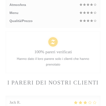
Atmosfera
Menu
Qualità/Prezzo
100% pareri verificati
Hanno dato il loro parere solo i clienti che hanno
prenotato
I PARERI DEI NOSTRI CLIENTI
Jack
R