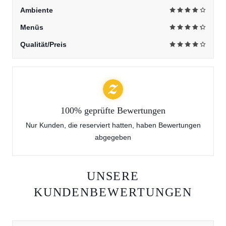
Ambiente
Menüs
Qualität/Preis
100% geprüfte Bewertungen
Nur Kunden, die reserviert hatten, haben Bewertungen
abgegeben
UNSERE
KUNDENBEWERTUNGEN